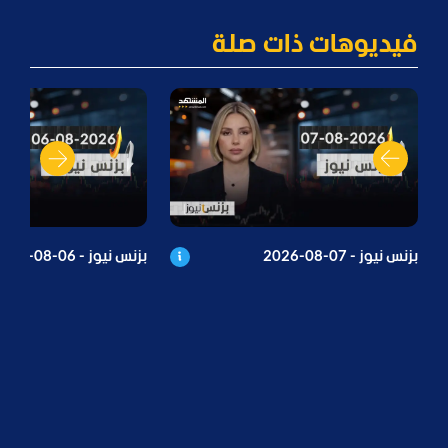
فيديوهات ذات صلة
بزنس نيوز - 07-08-2026
بزنس نيوز - 06-08-2026