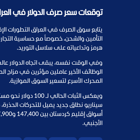
توقعات سعر صرف الدولار في العراق
يتابع سوق الصرف في العراق التطورات الإ
التأمين والشحن، خصوصاً مع حساسية التجا
هرمز وتداعياته على سلاسل التوريد.
وفي الوقت نفسه، يبقى اتجاه الدولار عالم
الوظائف الأخير عاملين مؤثرين في مزاج الم
المحرك الأسرع لتسعير السوق الموازية.
الأجنبي.