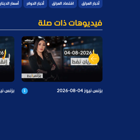
أخبار العراق
اقتصاد العراق
أخبار الدولار
أسعار الدينار
فيديوهات ذات صلة
بزنس نيوز 04-08-2026
بزنس نيوز 03-08