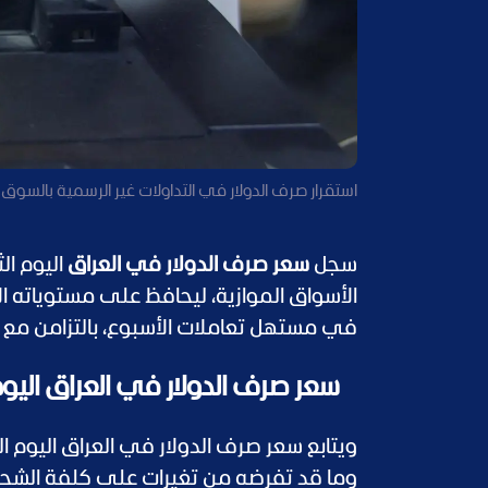
استقرار صرف الدولار في التداولات غير الرسمية بالسوق
سجل
سعر صرف الدولار في العراق
الأسواق الموازية، ليحافظ على مستوياته ال
في مستهل تعاملات الأسبوع، بالتزامن مع است
سعر صرف الدولار في العراق اليوم الثلاثاء 9/6/2026 مقابل ا
وما قد تفرضه من تغيرات على كلفة الشحن