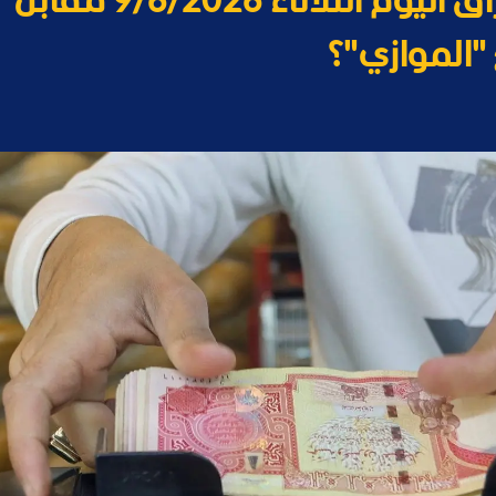
سعر صرف الدولار في العراق اليوم الثلاثاء 9/6/2026 مقابل
 "الموازي"؟