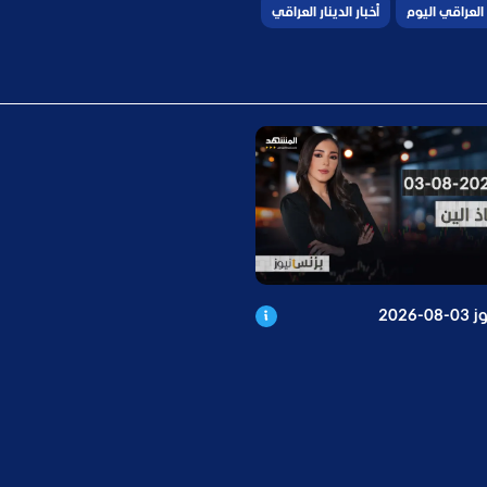
 العراقي اليوم
أخبار الدينار العراقي
-2026