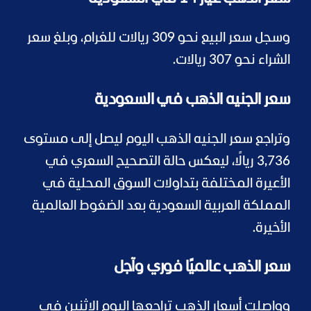
وسجل سعر البيع نحو 309 ريالات للغرام، وبلغ سعر
الشراء نحو 307 ريالات.
سعر الجنيه الذهب في السعودية
وتراجع سعر الجنيه الذهب اليوم ليصل إلى مستوى
3,736 ريالًا، ليعكس حالة التصحيح السعري في
الأعيرة المختلفة بتداولات السوق المحلية في
المملكة العربية السعودية بعد الضغوط العالمية
الأخيرة.
سعر الذهب عالميًا فوري وآجل
وواصلت أسعار الذهب تراجعها اليوم الاثنين في