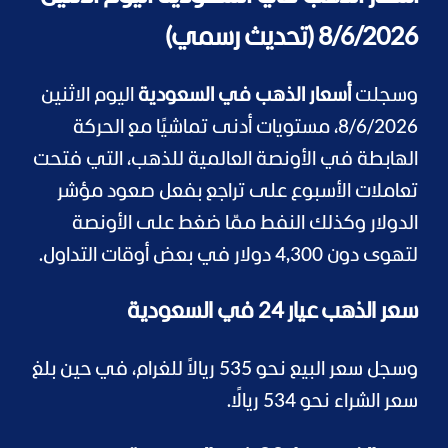
8/6/2026 (تحديث رسمي)
وسجلت
أسعار الذهب في السعودية
اليوم الاثنين
8/6/2026، مستويات أدنى تماشيًا مع الحركة
الهابطة في الأونصة العالمية للذهب، التي فتحت
تعاملات الأسبوع على تراجع بفعل صعود مؤشر
الدولار وكذلك النفط ممّا ضغط على الأونصة
لتهوى دون 4,300 دولار في بعض أوقات التداول.
سعر الذهب عيار 24 في السعودية
وسجل سعر البيع نحو 535 ريالاً للغرام، في حين بلغ
سعر الشراء نحو 534 ريالًا.