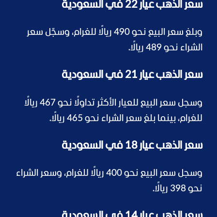
سعر الذهب عيار 22 في السعودية
وبلغ سعر البيع نحو 490 ريالًا للغرام، وسجّل سعر
الشراء نحو 489 ريالًا.
سعر الذهب عيار 21 في السعودية
وسجل سعر البيع للعيار الأكثر تداولًا نحو 467 ريالًا
للغرام، بينما بلغ سعر الشراء نحو 465 ريالًا.
سعر الذهب عيار 18 في السعودية
وسجل سعر البيع نحو 400 ريالًا للغرام، وسعر الشراء
نحو 398 ريالًا.
سعر الذهب عيار 14 في السعودية