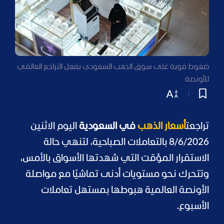
ضغوط قوية على سوق الذهب السعودي بفعل التراجع العالمي
للأونصة
تراجعت
أسعار الذهب
في السعودية
اليوم الاثنين
8/6/2026 بالتعاملات الصباحية، لتنهي حالة
الاستقرار المؤقت التي شهدتها الأسواق بالأمس،
وتتحرك نحو مستويات أدنى تماشيًا مع مواصلة
الأونصة العالمية هبوطها بمستهل تعاملات
الأسبوع.