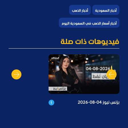
أخبار السعودية
أخبار الذهب
أخبار أسعار الذهب في السعودية اليوم
فيديوهات ذات صلة
بزنس نيوز 04-08-2026