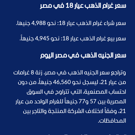
سعر غرام الذهب عيار 18 في مصر
سعر شراء غرام الذهب عيار 18: نحو 4,988 جنيها.
سعر بيع غرام الذهب عيار 18: نحو 4,945 جنيهاً.
سعر الجنيه الذهب في مصر اليوم
وتراجع سعر الجنيه الذهب في مصر، زنة 8 غرامات
من عيار 21، ليسجل نحو 46,560 جنيهاً، من دون
احتساب المصنعية، التي تتراوح في السوق
المصرية بين 57 و77 جنيهاً للغرام الواحد من عيار
21، وفقاً لاختلاف الشركة المنتجة والتاجر بين
المحافظات.