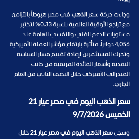
وجاءت حركة سعر
الذهب
في مصر هبوطاً بالتزامن
مع تراجع الأوقية العالمية بنسبة 0.33% لتختبر
مستويات الدعم الفني والنفسي الهامة عند
4,056 دولاراً، متأثرة بارتفاع مؤشر العملة الأميركية
وتحرك المستثمرين لإعادة تقييم مسار السياسة
النقدية وأسعار الفائدة المرتقبة من جانب
الفيدرالي الأميركي خلال النصف الثاني من العام
الجاري.
سعر الذهب اليوم في مصر عيار 21
الخميس 9/7/2026
وسجل
سعر الذهب اليوم في مصر عيار 21
خلال