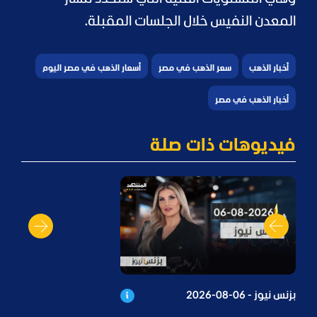
المعدن النفيس خلال الجلسات المقبلة.
أخبار الذهب
سعر الذهب في مصر
أسعار الذهب في مصر اليوم
أخبار الذهب في مصر
فيديوهات ذات صلة
بزنس نيوز - 06-08-2026