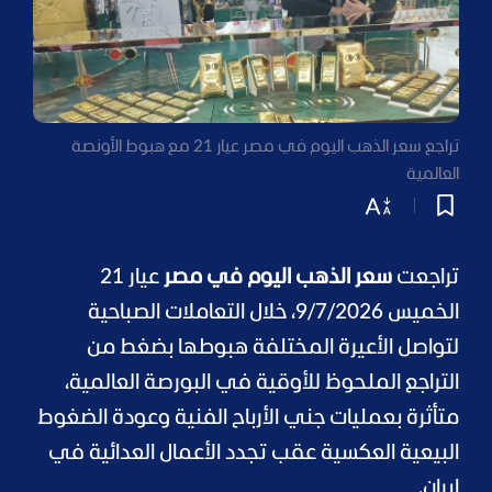
تراجع سعر الذهب اليوم في مصر عيار 21 مع هبوط الأونصة
العالمية
تراجعت
سعر الذهب اليوم في مصر
عيار 21
الخميس 9/7/2026، خلال التعاملات الصباحية
لتواصل الأعيرة المختلفة هبوطها بضغط من
التراجع الملحوظ للأوقية في البورصة العالمية،
متأثرة بعمليات جني الأرباح الفنية وعودة الضغوط
البيعية العكسية عقب تجدد الأعمال العدائية في
إيران.