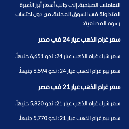
التعاملات الصباحية، إلى جانب أسعار أبرز الأعيرة
المتداولة في السوق المحلية، من دون احتساب
رسوم المصنعية:
سعر غرام الذهب عيار 24 في مصر
سعر شراء غرام الذهب عيار 24: نحو 6,651 جنيهاً.
سعر بيع غرام الذهب عيار 24: نحو 6,594 جنيهاً.
سعر غرام الذهب عيار 21 في مصر
سعر شراء غرام الذهب عيار 21: نحو 5,820 جنيهاً.
سعر بيع غرام الذهب عيار 21: نحو 5,770 جنيهاً.