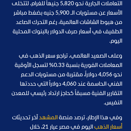
التعاملات الجارية نحو 5,820 جنيهاً للغرام، لتتخلى
الأسعار عن مستويات الـ 5,900 جنيه بضغط مباشر
من هبوط الشاشات العالمية، رغم التحرك الصاعد
الطفيف في أسعار صرف الدولار بالبنوك المحلية
اليوم.
وعلى الصعيد العالمي، تراجع سعر الذهب في
المعاملات الفورية بنسبة 0.33% لتسجل الأوقية
نحو 4,056 دولاراً، مقتربة من مستويات الدعم
الفني الحاسمة عند 4,060 دولاراً التي حددتها
التقارير الفنية مسبقاً كحاجز ارتداد رئيسي للمعدن
النفيس.
وفي هذا الإطار، ترصد منصة
المشهد
آخر تحديثات
أسعار الذهب
اليوم في مصر عيار 21، خلال