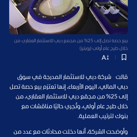
بيع حصة تصل إلى 25% من مجمع دبي للاستثمار العقاري من
خلال طرح عام أولي (رويترز)
قالت شركة دبي للاستثمار المدرجة في سوق
دبي المالي، اليوم الأربعاء، إنها تعتزم بيع حصة تصل
إلى 25% من مجمّع دبي للاستثمار العقاري، من
خلال طرح عام أولي، وتُجري حاليًا مناقشات مع
بنوك لترتيب العملية.
وأوضحت الشركة، أنها دخلت محادثات مع عدد من