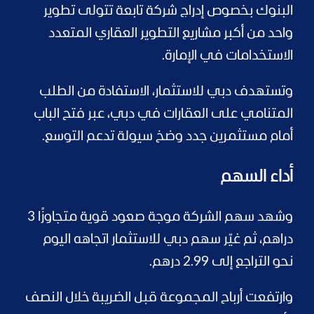
البنوك بخصوص إدراج شركة تابعة تتولى تطوير
واحد من أكبر مشاريع التطوير العقاري المتعدد
الاستخدامات في الإمارة.
وتستهدف دبي للاستثمار، الاستفادة من الطلب
المتنامي على العقارات في دبي، عبر فتح الباب
أمام مستثمرين جدد وضخ سيولة تدعم التوسع.
أداء السهم
وشهد سهم الشركة موجة صعود قوية متجاوزًا 3
دراهم، ثم غيّر سهم دبي للاستثمار اتجاهه اليوم
نحو التراجع إلى 2.99 درهم.
وارتفعت أرباح المجموعة قبل الضريبة خلال النصف