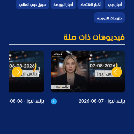
أخبار دبي
أخبار الاقتصاد
أخبار البورصة
سوق دبي المالي
طروحات البورصة
فيديوهات ذات صلة
بزنس نيوز - 07-08-2026
بزنس نيوز - 06-08-2026