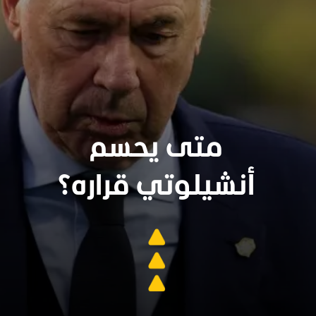
متى يحسم
أنشيلوتي قراره؟