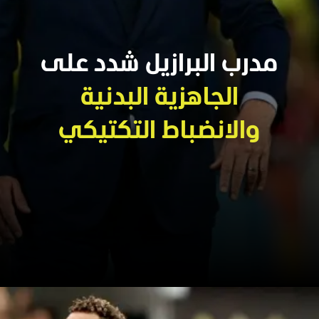
مدرب البرازيل شدد على
الجاهزية البدنية
والانضباط التكتيكي