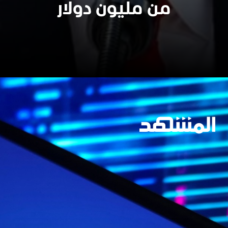
من مليون دولار