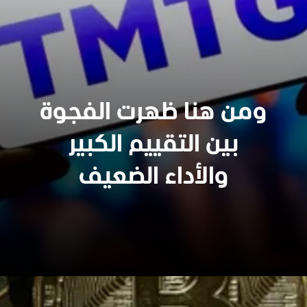
ومن هنا ظهرت الفجوة
بين التقييم الكبير
والأداء الضعيف