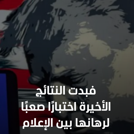
فبدت النتائج
الأخيرة اختبارًا صعبًا
لرهانها بين الإعلام