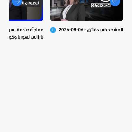
المشهد في دقائق - 06-08-2026
مفاجأة صادمة.. سر زيارة 
بارزاني لسوريا وكواليس 
الشرع