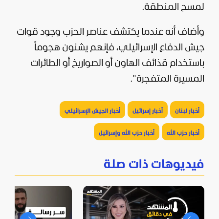
لمسح المنطقة.
وأضاف أنه عندما يكتشف عناصر الحزب وجود قوات
جيش الدفاع الإسرائيلي، فإنهم يشنون هجوماً
باستخدام قذائف الهاون أو الصواريخ أو الطائرات
المسيرة المتفجرة".
أخبار لبنان
أخبار إسرائيل
أخبار الجيش الإسرائيلي
أخبار حزب الله
أخبار حزب الله وإسرائيل
فيديوهات ذات صلة