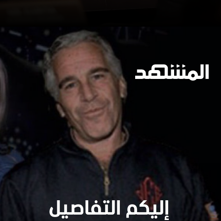
إليكم التفاصيل