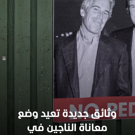
وثائق جديدة تعيد وضع
معاناة الناجين في