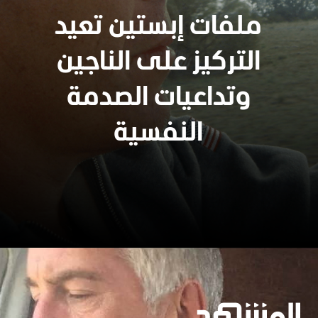
ملفات إبستين تعيد
التركيز على الناجين
وتداعيات الصدمة
النفسية