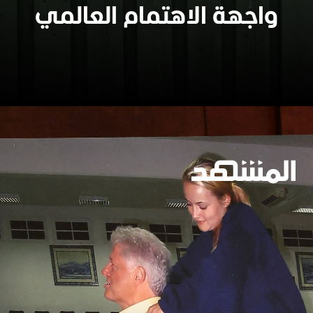
واجهة الاهتمام العالمي