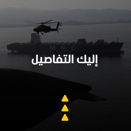
إليك التفاصيل