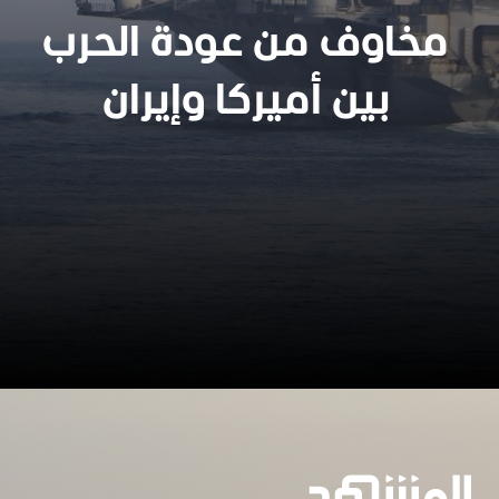
مخاوف من عودة الحرب
بين أميركا وإيران