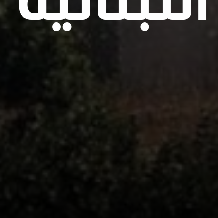
اللبنانية