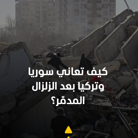
كيف تعاني سوريا
وتركيا بعد الزلزال
المدمّر؟