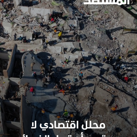
محلل اقتصادي لا