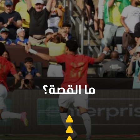
ما القصة؟