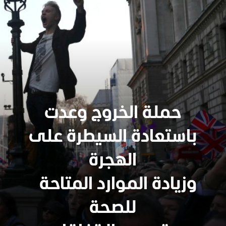
حملة الخروج وعدت
باستعادة السيطرة على
الهجرة
وزيادة الموارد المتاحة
للصحة