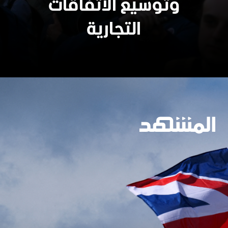
وتوسيع الاتفاقات
التجارية