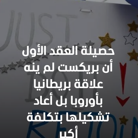
حصيلة العقد الأول
أن بريكست لم ينه
علاقة بريطانيا
بأوروبا بل أعاد
تشكيلها بتكلفة
أكبر