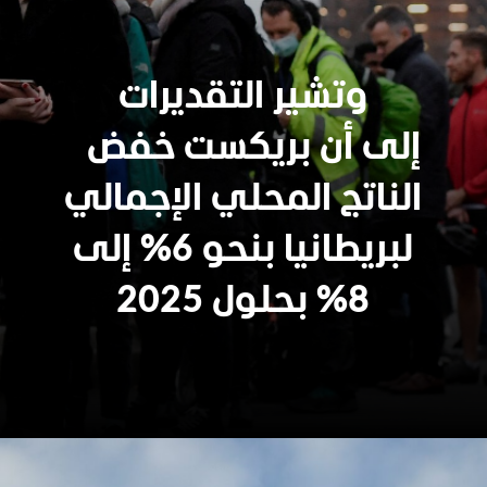
وتشير التقديرات
إلى أن بريكست خفض
الناتج المحلي الإجمالي
لبريطانيا بنحو 6% إلى
8% بحلول 2025