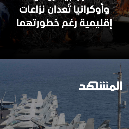
وسيعاقبون جميعا
وأوكرانيا تُعدان نزاعات
إقليمية رغم خطورتهما