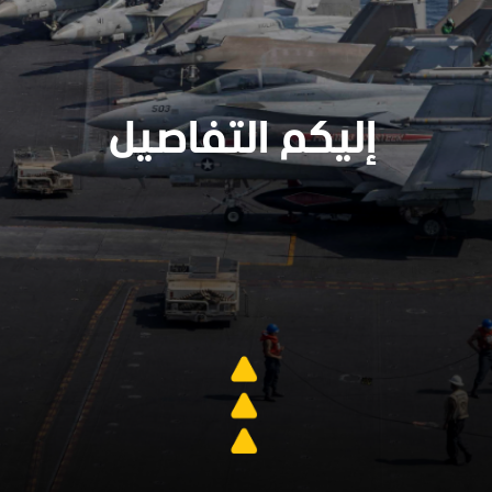
إليكم التفاصيل