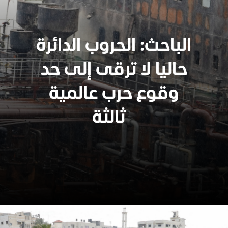
الباحث: الحروب الدائرة
حاليا لا ترقى إلى حد
وقوع حرب عالمية
ثالثة