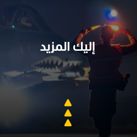
إليك المزيد