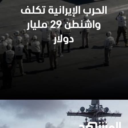
الحرب الإيرانية تكلف
واشنطن 29 مليار
دولار