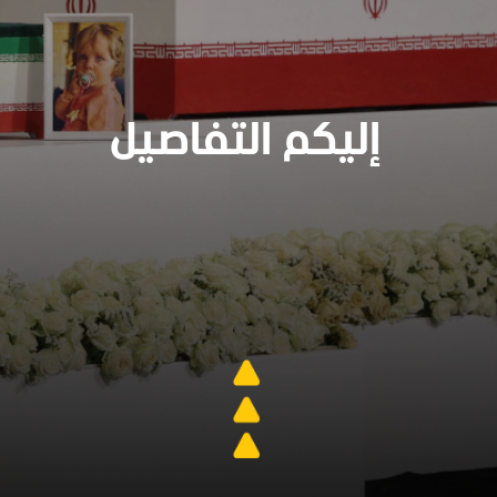
إليكم التفاصيل