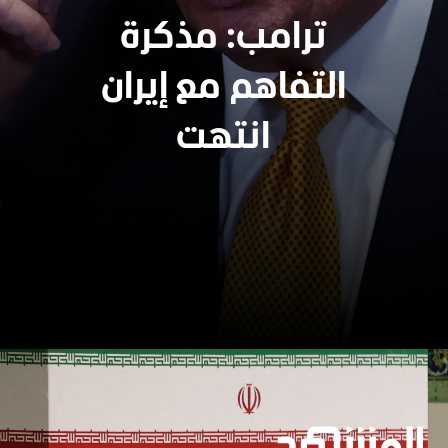
ترامب: مذكرة
التفاهم مع إيران
انتهت