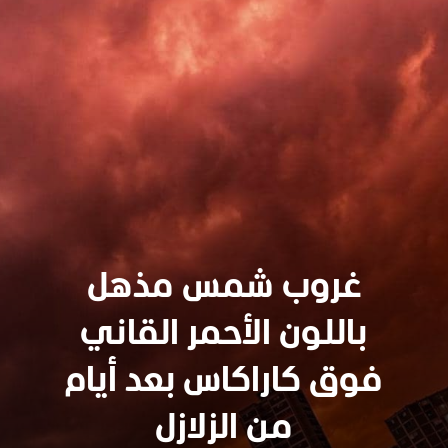
غروب شمس مذهل
باللون الأحمر القاني
فوق كاراكاس بعد أيام
من الزلازل