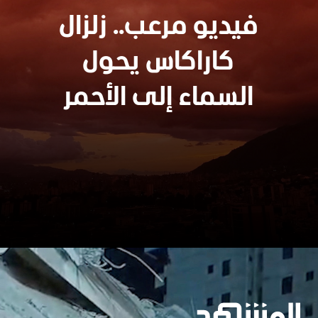
فيديو مرعب.. زلزال
كاراكاس يحول
السماء إلى الأحمر