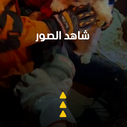
شاهد الصور