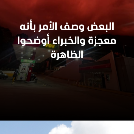
البعض وصف الأمر بأنه
معجزة والخبراء أوضحوا
الظاهرة