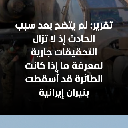
تقرير: لم يتضح بعد سبب
الحادث إذ لا تزال
التحقيقات جارية
لمعرفة ما إذا كانت
الطائرة قد أُسقطت
بنيران إيرانية