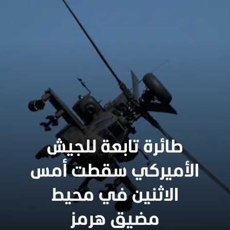
طائرة تابعة للجيش
الأميركي سقطت أمس
الاثنين في محيط
مضيق هرمز