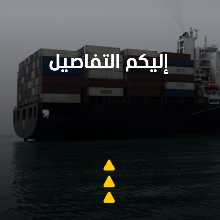
إليكم التفاصيل