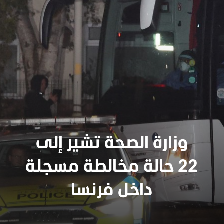
وزارة الصحة تشير إلى
22 حالة مخالطة مسجلة
داخل فرنسا