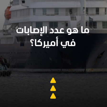
ما هو عدد الإصابات
في أميركا؟