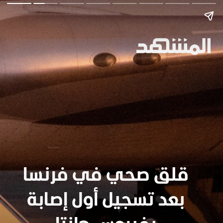
قلق صحي في فرنسا
بعد تسجيل أول إصابة