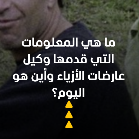
ما هي المعلومات
التي قدمها وكيل
عارضات الأزياء وأين هو
اليوم؟