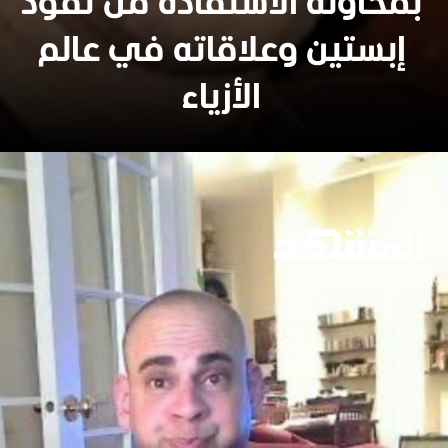
بمحاولة الاستفادة من نفوذ
إبستين وعلاقاته في عالم
الأزياء