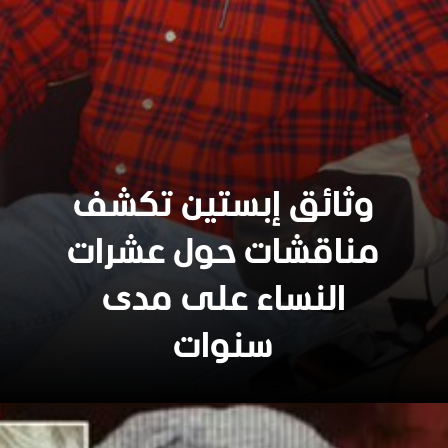
وثائق إبستين تكشف
مناقشات حول عشرات
النساء على مدى
سنوات