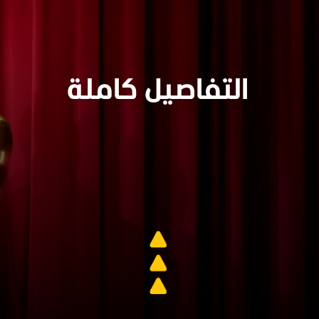
التفاصيل كاملة