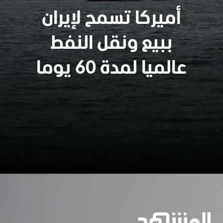
أميركا تسمح لإيران
ببيع ونقل النفط
عالميا لمدة 60 يوما