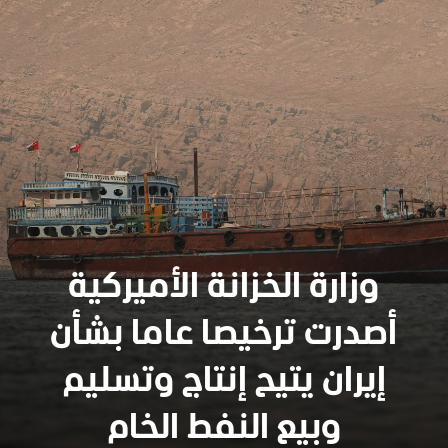
وزارة الخزانة الأميركية
أصدرت ترخيصا عاما بشأن
إيران يتيح إنتاج وتسليم
وبيع النفط الخام