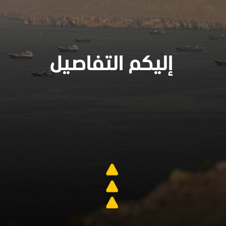
إليكم التفاصيل