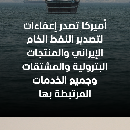
أميركا تصدر إعفاءات
لتصدير النفط الخام
الإيراني والمنتجات
البترولية والمشتقات
وجميع الخدمات
المرتبطة بها