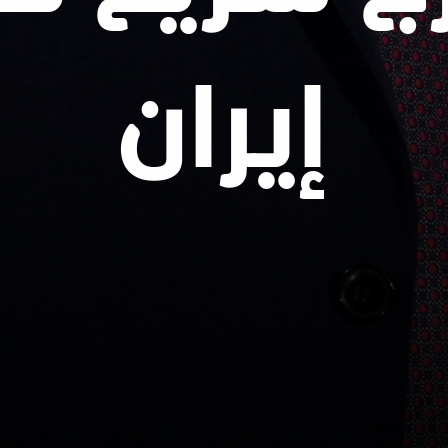
إيران