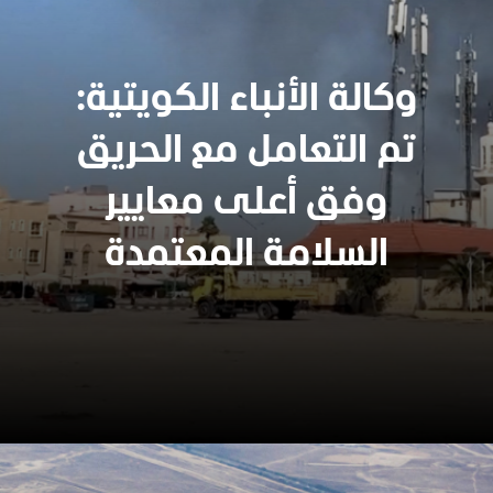
وكالة الأنباء الكويتية:
تم التعامل مع الحريق
وفق أعلى معايير
السلامة المعتمدة