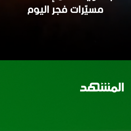
وسيعاقبون جميعا
مسيّرات فجر اليوم