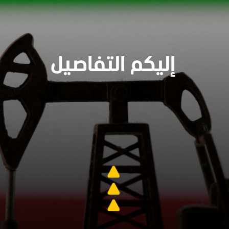
إليكم التفاصيل