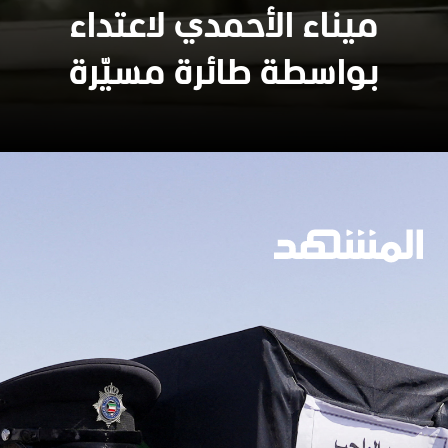
ميناء الأحمدي لاعتداء
بواسطة طائرة مسيّرة