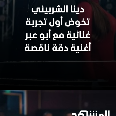
دينا الشربيني
تخوض أول تجربة
غنائية مع أبو عبر
أغنية دقة ناقصة