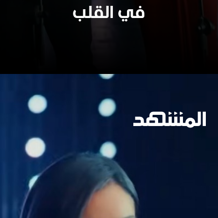
في القلب