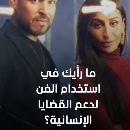
ما رأيك في
استخدام الفن
لدعم القضايا
الإنسانية؟