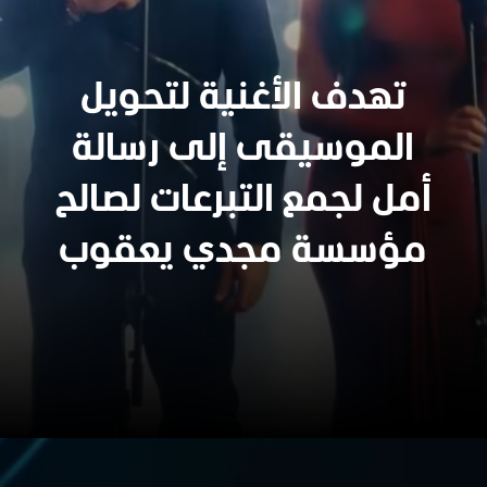
تهدف الأغنية لتحويل
الموسيقى إلى رسالة
أمل لجمع التبرعات لصالح
مؤسسة مجدي يعقوب