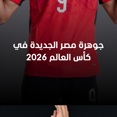
جوهرة مصر الجديدة في
كأس العالم 2026