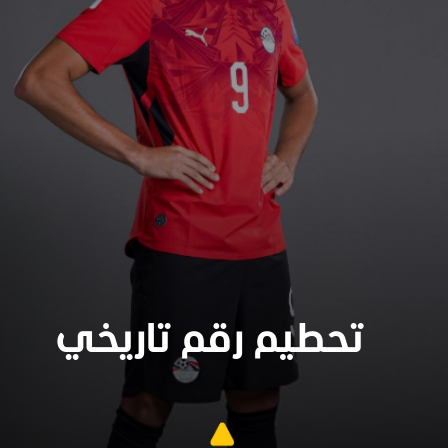
تحطيم رقم تاريخي