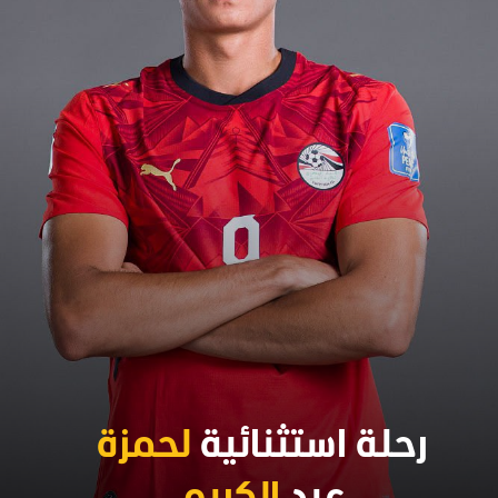
رحلة استثنائية
لحمزة