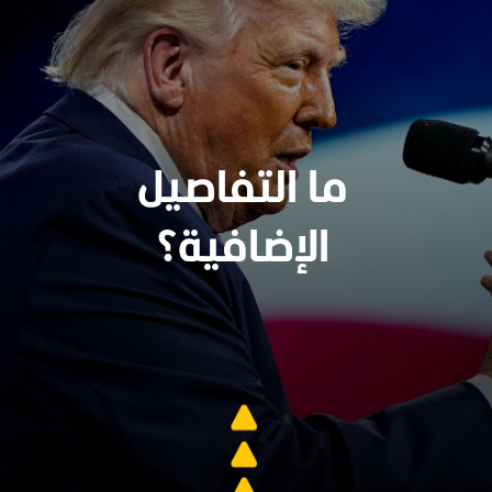
ما التفاصيل
الإضافية؟