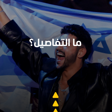
ما التفاصيل؟