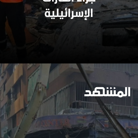
وسيعاقبون جميعا
الإسرائيلية