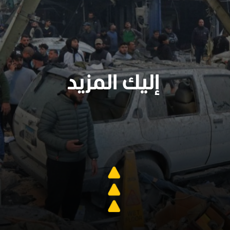
إليك المزيد