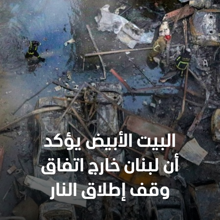
البيت الأبيض يؤكد
أن لبنان خارج اتفاق
وقف إطلاق النار