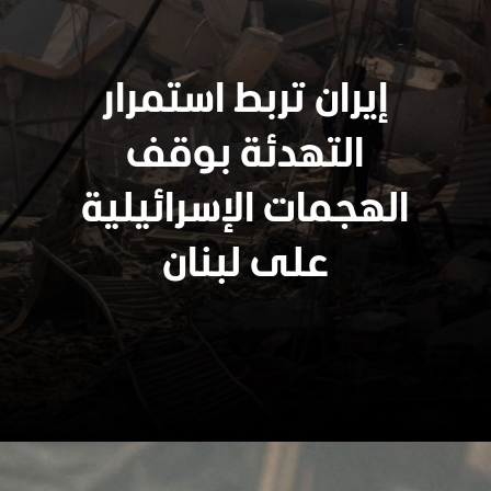
إيران تربط استمرار
التهدئة بوقف
الهجمات الإسرائيلية
على لبنان