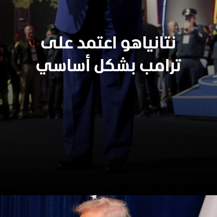
نتانياهو اعتمد على
ترامب بشكل أساسي