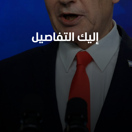
إليك التفاصيل