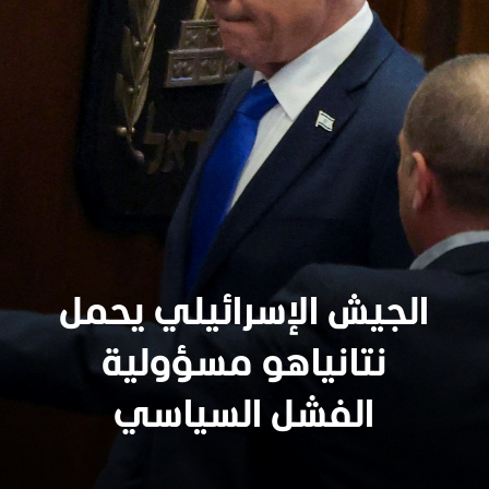
الجيش الإسرائيلي يحمل
نتانياهو مسؤولية
الفشل السياسي