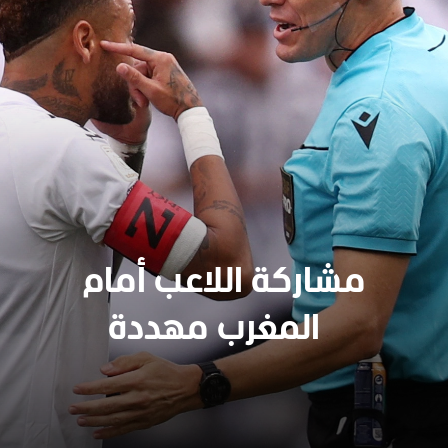
مشاركة اللاعب أمام
المغرب مهددة