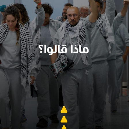
ماذا قالوا؟