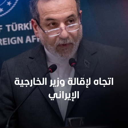
اتجاه لإقالة وزير الخارجية
الإيراني