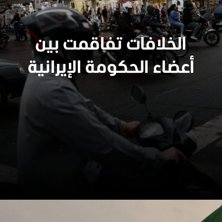
الخلافات تفاقمت بين
أعضاء الحكومة الإيرانية