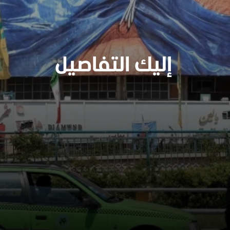
إليك التفاصيل