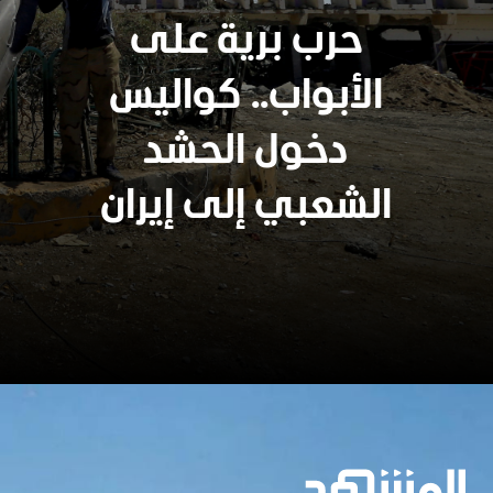
حرب برية على
الأبواب.. كواليس
دخول الحشد
الشعبي إلى إيران