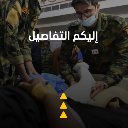
إليكم التفاصيل