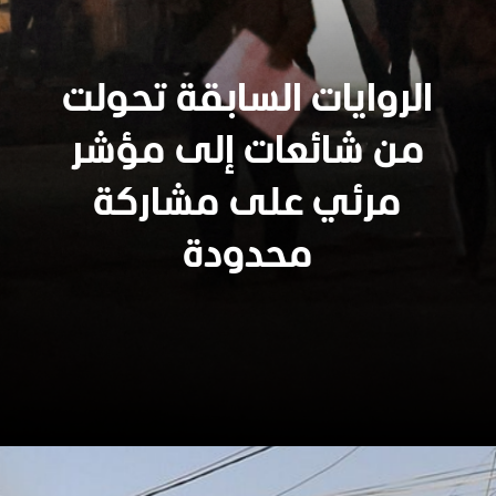
الروايات السابقة تحولت
من شائعات إلى مؤشر
مرئي على مشاركة
محدودة