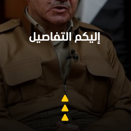
إليكم التفاصيل