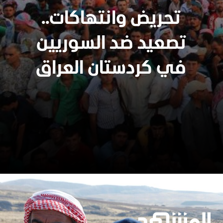
تحريض وانتهاكات..
تصعيد ضد السوريين
في كردستان العراق