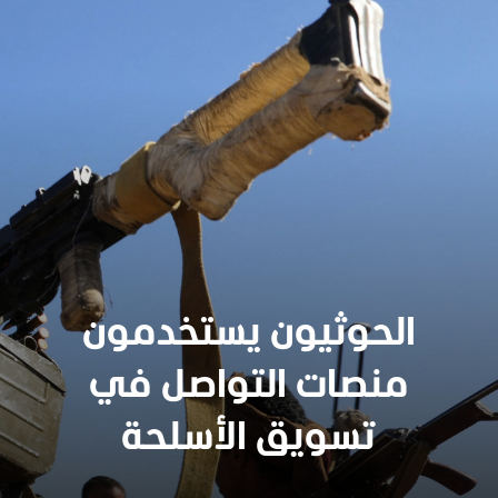
الحوثيون يستخدمون
منصات التواصل في
تسويق الأسلحة