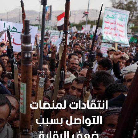
انتقادات لمنصات
التواصل بسبب
ضعف الرقابة