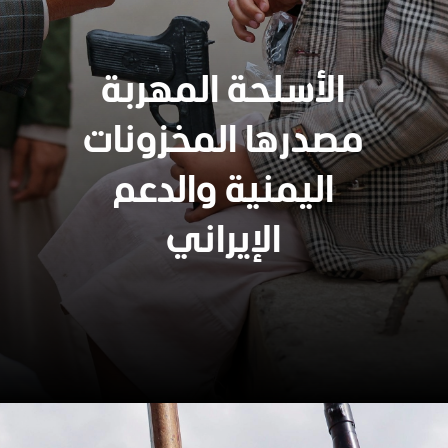
الأسلحة المهربة
مصدرها المخزونات
اليمنية والدعم
الإيراني