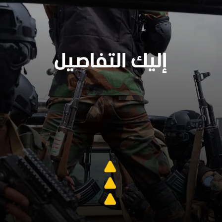
إليك التفاصيل