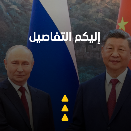
إليكم التفاصيل