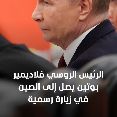
الرئيس الروسي فلاديمير
بوتين يصل إلى الصين
في زيارة رسمية