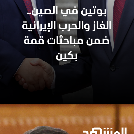
بوتين في الصين..
الغاز والحرب الإيرانية
ضمن مباحثات قمة
بكين