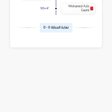
Mohamed Aziz
90+4
'
Gasmi
نهاية المباراة
0
-
0