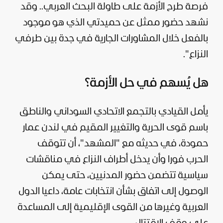
فرصة طرح الأزمة على طاولة البحث العربي.. وقد
نشهد حضور ممثل عن حميدتي الذي هو موجود
بالفعل خلال المشاورات الجارية في جدة بين طرفي
النزاع".
هل يُسهم في حل الأزمة؟
يأمل القيادي بالتجمع الاتحادي السوداني والناطق
باسم قوى الحرية والتغيير المقيم في لندن عمار
حمودة، في حديثه مع "المشهد"، أن تتوقف
الحرب فورا وأن يدخل أطراف النزاع في مناقشات
سياسية
تتضمن حضور المدنيين، حتى يمكن
الوصول إلى اتفاق بشأن انتخابات عامة، داعيا الدول
العربية وغيرها من القوى الإقليمية إلى المساعدة