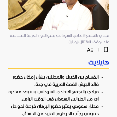
قيادي بالتجمع الاتحادي السوداني يدعو الدول العربية للمساعدة
على وقف الاقتتال (رويترز)
هايلايت
انقسام بين الخبراء والمحللين بشأن إمكان حضور
قائد الجيش القمة العربية في جدة.
قيادي بالتجمع الاتحادي السوداني يستبعد مغادرة
أيّ من الجنرالين السودان في الوقت الراهن.
محلل سعودي يعتبر حضور البرهان فرصة نحو حل
حقيقي يجنّب الخرطوم المزيد من الخسائر.