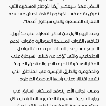
السفر، فهذا سيعكس أيضا الأوضاع العسكرية التي
تفرض بقاءه في الخرطوم لقيادة الجيش في هذه
المعارك المستعرة والتي سيطول أمدها".
ومنذ اليوم الأول من اندلاع المعارك في 15 أبريل،
تتنافس القوات المسلحة السودانية وقوات الدعم
السريع على إصدار البيانات عبر منصات التواصل
الاجتماعي، والتي تؤكد من خلالها السيطرة على
المقار العسكرية للطرف الآخر والمناطق الحيوية
والحكومية والطرق الرئيسية في المناطق التي
تشهد اقتتالا وعلى رأسها العاصمة الخرطوم.
وعلى الجانب الأخر، يتوقع المستشار السابق في
وزارة الخارجية السعودية الدكتور سالم اليامي خلال