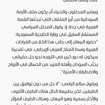
على وقف الاقتتال.
ويعتبر المحللون والخبراء أن يكون ملف الأزمة
السودانية من أبرز الملفات التي تبحثها القمة
العربية في جدة، إذ يقول المحلل السياسي
المستشار السابق في وزارة الخارجية السعودية:
"حضور البرهان إلى جانب هذا الكمّ من القيادات
العربية وسط المناخ العربي الإيجابي، في تقديرنا
سيكون له دور كبير في التوجه نحو حل حقيقي
يجنّب السودان وأهله المزيد من الخسائر في الأرواح
والاضطرابات الأمنية".
ويقول سالم اليامي: "لا حل من دون توافق بين
الطرفين، لكن بطبيعة الحال هناك الطرف الأقوى
والأكثر رسمية وهو البرهان. وهناك الطرف المؤثر