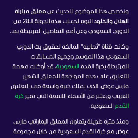
ونخصص هذا الموضوع للحديث عن
معلق مباراة
الهلال والخلود
اليوم لحساب هذه الجولة الـ28 من
الدوري السعودي وعن أهم التفاصيل المرتبطة بها.
وكانت قناة "ثمانية" المالكة لحقوق بث الدوري
السعودي هذا الموسم وجميع المسابقات
المرتبطة بكرة القدم
السعودية
، قد أوكلت مهمة
التعليق على هذه المواجهة للمعلق الشهير
فارس عوض، الذي يملك خبرة واسعة في التعليق
العربي ويعتبر من الأسماء اللامعة التي تميز
كرة
القدم
السعودية.
ومنذ فترة طويلة يتعاون المعلق الإماراتي فارس
عوض مع كرة القدم السعودية من خلال مجموعة