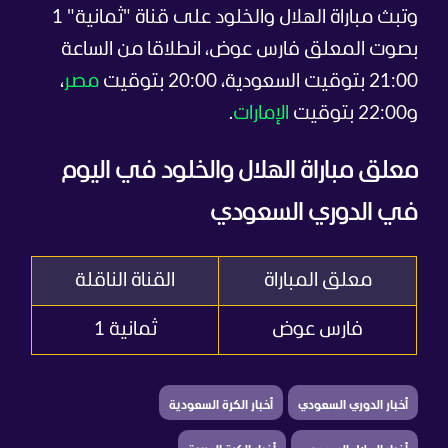
وتبث مباراة الهلال والخلود على قناة "ثمانية" 1
بصوت المعلق فارس عوض، انطلاقا من الساعة
21:00 بتوقيت السعودية، 20:00 بتوقيت
مصر
،
و22:00 بتوقيت
الإمارات
.
معلق مباراة الهلال والخلود في اليوم
في الدوري السعودي
معلق المباراة
القناة الناقلة
فارس عوض
ثمانية 1
أخبار الدوري السعودي
أخبار الكرة السعودية